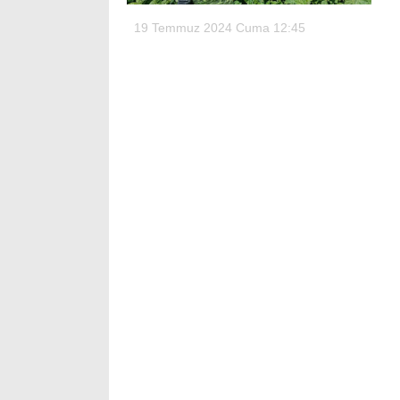
19 Temmuz 2024 Cuma 12:45