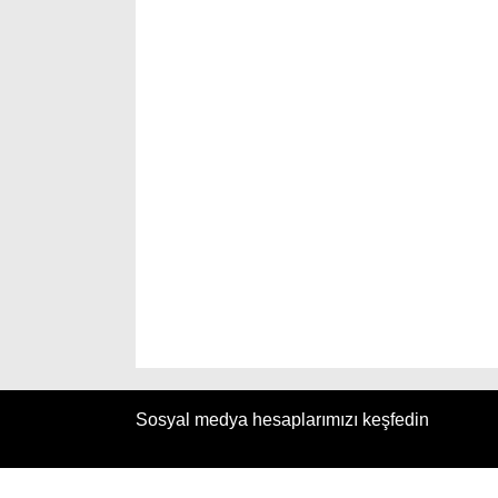
Sosyal medya hesaplarımızı keşfedin