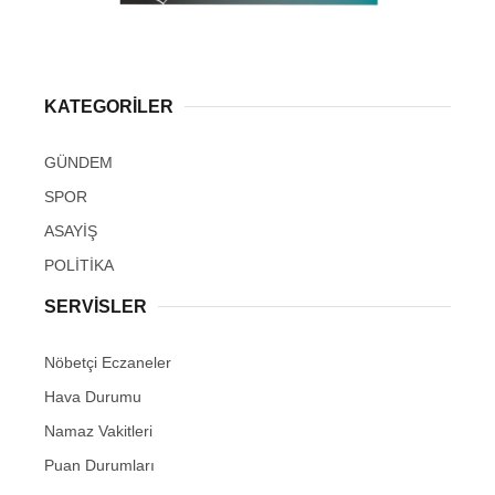
KATEGORİLER
GÜNDEM
SPOR
ASAYİŞ
POLİTİKA
SERVİSLER
Nöbetçi Eczaneler
Hava Durumu
Namaz Vakitleri
Puan Durumları