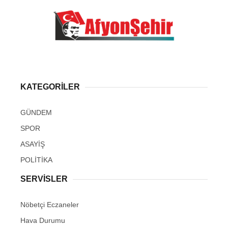
KATEGORİLER
GÜNDEM
SPOR
ASAYİŞ
POLİTİKA
SERVİSLER
Nöbetçi Eczaneler
Hava Durumu