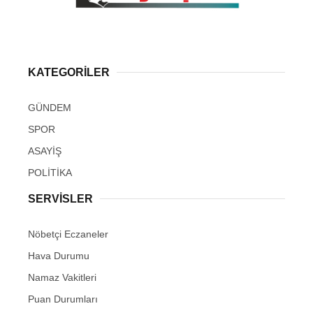
KATEGORİLER
GÜNDEM
SPOR
ASAYİŞ
POLİTİKA
SERVİSLER
Nöbetçi Eczaneler
Hava Durumu
Namaz Vakitleri
Puan Durumları