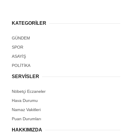
KATEGORİLER
GÜNDEM
SPOR
ASAYİŞ
POLİTİKA
SERVİSLER
Nöbetçi Eczaneler
Hava Durumu
Namaz Vakitleri
Puan Durumları
HAKKIMIZDA