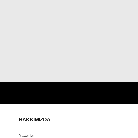
HAKKIMIZDA
Yazarlar