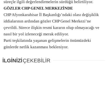
süreçle ilgili değerlendirmelerin sürdüğü belirtiliyor.
GÖZLER CHP GENEL MERKEZİNDE
CHP Afyonkarahisar İl Başkanlığı’ndaki olası değişiklik
iddialarının ardından gözler CHP Genel Merkezi’ne
çevrildi. Sürece ilişkin resmi kararın olup olmayacağı ve
nasıl bir yol izleneceği merak ediliyor.
Parti teşkilatında yaşanan gelişmelerin önümüzdeki
günlerde netlik kazanması bekleniyor.
İLGİNİZİ
ÇEKEBİLİR