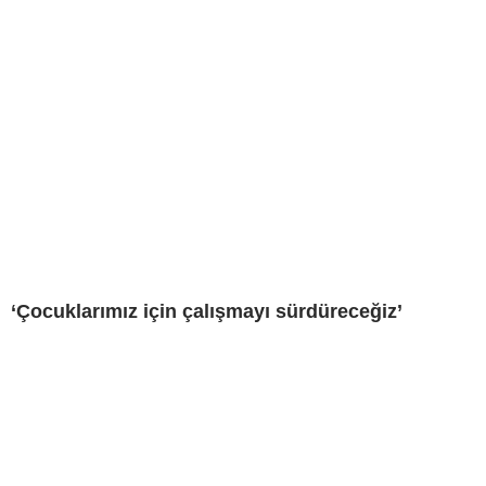
‘Çocuklarımız için çalışmayı sürdüreceğiz’