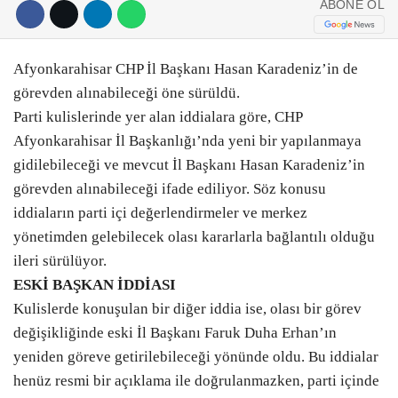
ABONE OL
Afyonkarahisar CHP İl Başkanı Hasan Karadeniz’in de
görevden alınabileceği öne sürüldü.
Parti kulislerinde yer alan iddialara göre, CHP
Afyonkarahisar İl Başkanlığı’nda yeni bir yapılanmaya
gidilebileceği ve mevcut İl Başkanı Hasan Karadeniz’in
görevden alınabileceği ifade ediliyor. Söz konusu
iddiaların parti içi değerlendirmeler ve merkez
yönetimden gelebilecek olası kararlarla bağlantılı olduğu
ileri sürülüyor.
ESKİ BAŞKAN İDDİASI
Kulislerde konuşulan bir diğer iddia ise, olası bir görev
değişikliğinde eski İl Başkanı Faruk Duha Erhan’ın
yeniden göreve getirilebileceği yönünde oldu. Bu iddialar
henüz resmi bir açıklama ile doğrulanmazken, parti içinde