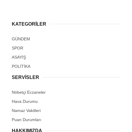
KATEGORİLER
GÜNDEM
SPOR
ASAYİŞ
POLİTİKA
SERVİSLER
Nöbetçi Eczaneler
Hava Durumu
Namaz Vakitleri
Puan Durumları
HAKKIMIZDA