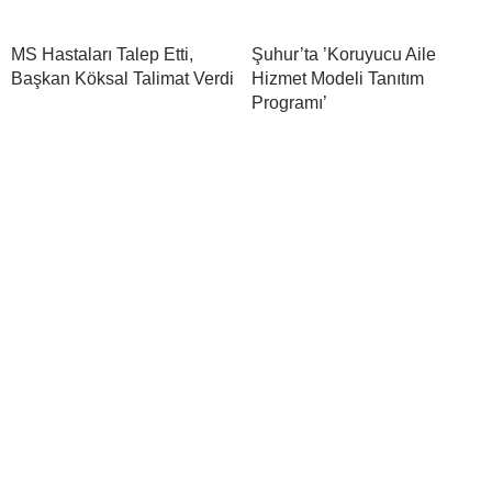
MS Hastaları Talep Etti,
Şuhur’ta ’Koruyucu Aile
Başkan Köksal Talimat Verdi
Hizmet Modeli Tanıtım
Programı’