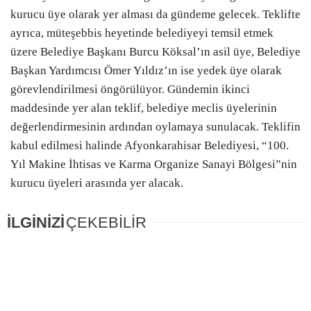
kurucu üye olarak yer alması da gündeme gelecek. Teklifte
ayrıca, müteşebbis heyetinde belediyeyi temsil etmek
üzere Belediye Başkanı Burcu Köksal’ın asil üye, Belediye
Başkan Yardımcısı Ömer Yıldız’ın ise yedek üye olarak
görevlendirilmesi öngörülüyor. Gündemin ikinci
maddesinde yer alan teklif, belediye meclis üyelerinin
değerlendirmesinin ardından oylamaya sunulacak. Teklifin
kabul edilmesi halinde Afyonkarahisar Belediyesi, “100.
Yıl Makine İhtisas ve Karma Organize Sanayi Bölgesi”nin
kurucu üyeleri arasında yer alacak.
İLGİNİZİ
ÇEKEBİLİR