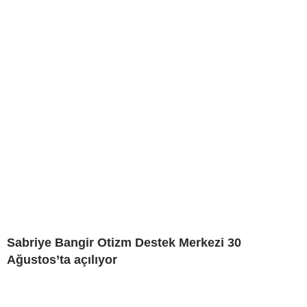
Sabriye Bangir Otizm Destek Merkezi 30
Ağustos’ta açılıyor