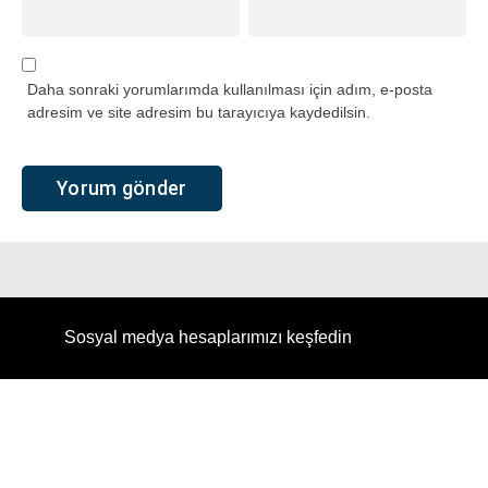
Daha sonraki yorumlarımda kullanılması için adım, e-posta
adresim ve site adresim bu tarayıcıya kaydedilsin.
Sosyal medya hesaplarımızı keşfedin