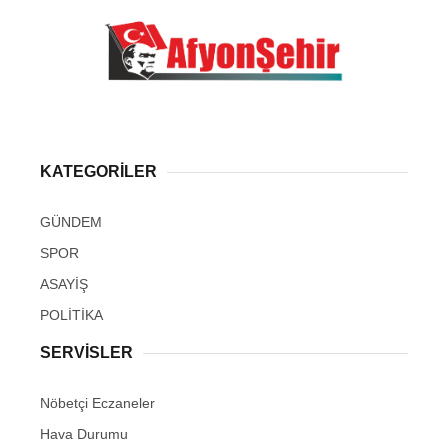
KATEGORİLER
GÜNDEM
SPOR
ASAYİŞ
POLİTİKA
SERVİSLER
Nöbetçi Eczaneler
Hava Durumu