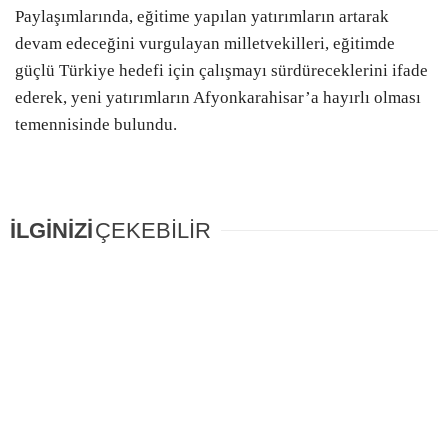
Paylaşımlarında, eğitime yapılan yatırımların artarak
devam edeceğini vurgulayan milletvekilleri, eğitimde
güçlü Türkiye hedefi için çalışmayı sürdüreceklerini ifade
ederek, yeni yatırımların Afyonkarahisar’a hayırlı olması
temennisinde bulundu.
İLGİNİZİ
ÇEKEBİLİR