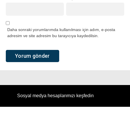
Daha sonraki yorumlarımda kullanılması için adım, e-posta
adresim ve site adresim bu tarayıcıya kaydedilsin.
Sosyal medya hesaplarımızı keşfedin