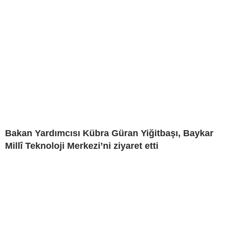
Bakan Yardımcısı Kübra Güran Yiğitbaşı, Baykar
Millî Teknoloji Merkezi’ni ziyaret etti