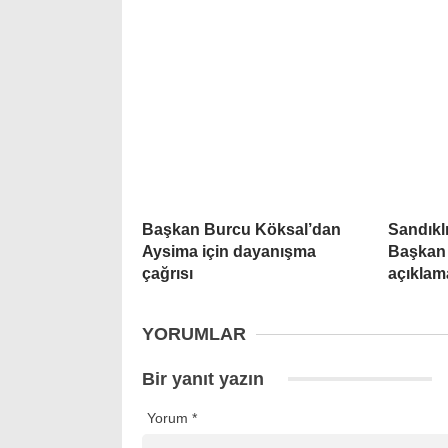
Başkan Burcu Köksal’dan
Sandıklı
Aysima için dayanışma
Başkan 
çağrısı
açıklam
YORUMLAR
Bir yanıt yazın
Yorum
*