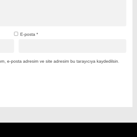
E-posta
*
m, e-posta adresim ve site adresim bu tarayıcıya kaydedilsin.