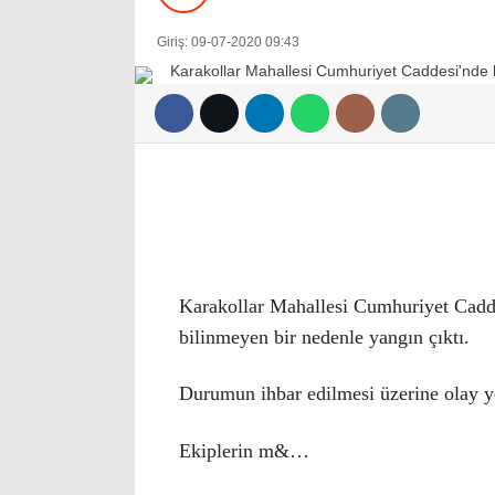
Giriş: 09-07-2020 09:43
Karakollar Mahallesi Cumhuriyet Cadde
bilinmeyen bir nedenle yangın çıktı.
Durumun ihbar edilmesi üzerine olay yer
Ekiplerin m&…