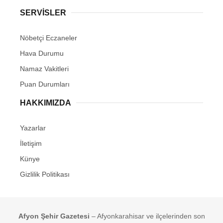
SERVİSLER
Nöbetçi Eczaneler
Hava Durumu
Namaz Vakitleri
Puan Durumları
HAKKIMIZDA
Yazarlar
İletişim
Künye
Gizlilik Politikası
Afyon Şehir Gazetesi
– Afyonkarahisar ve ilçelerinden son