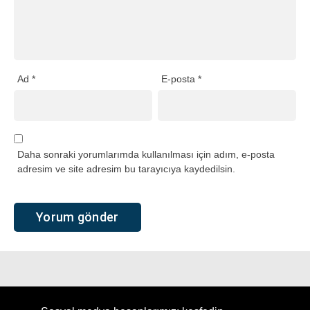
Ad
*
E-posta
*
Daha sonraki yorumlarımda kullanılması için adım, e-posta
adresim ve site adresim bu tarayıcıya kaydedilsin.