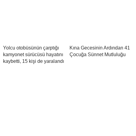
Yolcu otobüsünün çarptığı
Kına Gecesinin Ardından 41
kamyonet sürücüsü hayatını
Çocuğa Sünnet Mutluluğu
kaybetti, 15 kişi de yaralandı