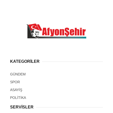
KATEGORİLER
GÜNDEM
SPOR
ASAYİŞ
POLİTİKA
SERVİSLER