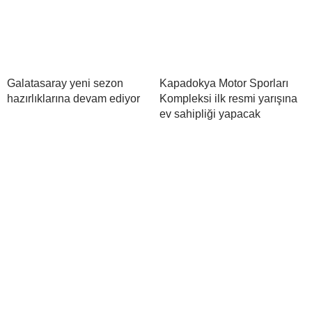
Galatasaray yeni sezon
Kapadokya Motor Sporları
hazırlıklarına devam ediyor
Kompleksi ilk resmi yarışına
ev sahipliği yapacak