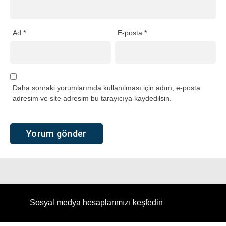
Ad
*
E-posta
*
Daha sonraki yorumlarımda kullanılması için adım, e-posta
adresim ve site adresim bu tarayıcıya kaydedilsin.
Sosyal medya hesaplarımızı keşfedin