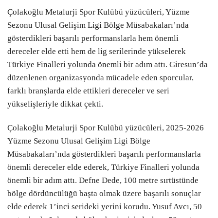
Çolakoğlu Metalurji Spor Kulübü yüzücüleri, Yüzme
Sezonu Ulusal Gelişim Ligi Bölge Müsabakaları’nda
gösterdikleri başarılı performanslarla hem önemli
dereceler elde etti hem de lig serilerinde yükselerek
Türkiye Finalleri yolunda önemli bir adım attı. Giresun’da
düzenlenen organizasyonda mücadele eden sporcular,
farklı branşlarda elde ettikleri dereceler ve seri
yükselişleriyle dikkat çekti.
Çolakoğlu Metalurji Spor Kulübü yüzücüleri, 2025-2026
Yüzme Sezonu Ulusal Gelişim Ligi Bölge
Müsabakaları’nda gösterdikleri başarılı performanslarla
önemli dereceler elde ederek, Türkiye Finalleri yolunda
önemli bir adım attı. Defne Dede, 100 metre sırtüstünde
bölge dördüncülüğü başta olmak üzere başarılı sonuçlar
elde ederek 1’inci serideki yerini korudu. Yusuf Avcı, 50