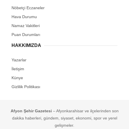
Nöbetçi Eczaneler
Hava Durumu
Namaz Vakitleri
Puan Durumları
HAKKIMIZDA
Yazarlar
İletişim
Künye
Gizlilik Politikası
Afyon Şehir Gazetesi
– Afyonkarahisar ve ilçelerinden son
dakika haberleri, gündem, siyaset, ekonomi, spor ve yerel
gelişmeler.