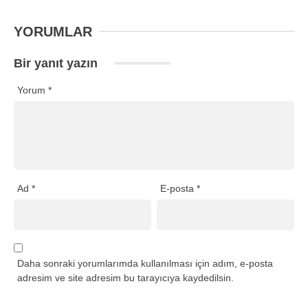
YORUMLAR
Bir yanıt yazın
Yorum
*
Ad
*
E-posta
*
Daha sonraki yorumlarımda kullanılması için adım, e-posta
adresim ve site adresim bu tarayıcıya kaydedilsin.