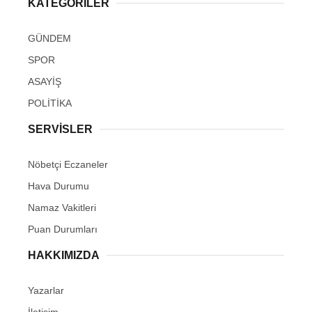
KATEGORİLER
GÜNDEM
SPOR
ASAYİŞ
POLİTİKA
SERVİSLER
Nöbetçi Eczaneler
Hava Durumu
Namaz Vakitleri
Puan Durumları
HAKKIMIZDA
Yazarlar
İletişim