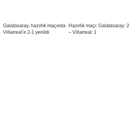
Galatasaray, hazırlık maçında
Hazırlık maçı: Galatasaray: 2
Villarreal’e 2-1 yenildi
– Villarreal: 1