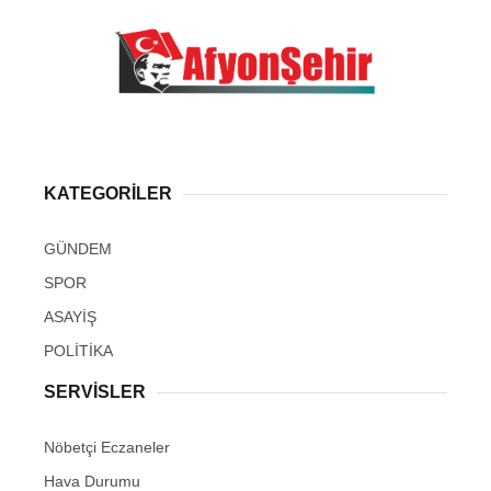
KATEGORİLER
GÜNDEM
SPOR
ASAYİŞ
POLİTİKA
SERVİSLER
Nöbetçi Eczaneler
Hava Durumu