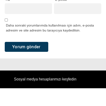
Daha sonraki yorumlarımda kullanılması için adım, e-posta
adresim ve site adresim bu tarayıcıya kaydedilsin.
Sosyal medya hesaplarımızı keşfedin