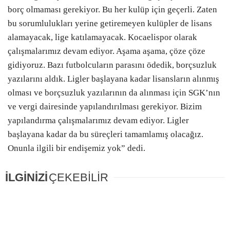
borç olmaması gerekiyor. Bu her kulüp için geçerli. Zaten
bu sorumlulukları yerine getiremeyen kulüpler de lisans
alamayacak, lige katılamayacak. Kocaelispor olarak
çalışmalarımız devam ediyor. Aşama aşama, çöze çöze
gidiyoruz. Bazı futbolcuların parasını ödedik, borçsuzluk
yazılarını aldık. Ligler başlayana kadar lisansların alınmış
olması ve borçsuzluk yazılarının da alınması için SGK’nın
ve vergi dairesinde yapılandırılması gerekiyor. Bizim
yapılandırma çalışmalarımız devam ediyor. Ligler
başlayana kadar da bu süreçleri tamamlamış olacağız.
Onunla ilgili bir endişemiz yok” dedi.
İLGİNİZİ
ÇEKEBİLİR