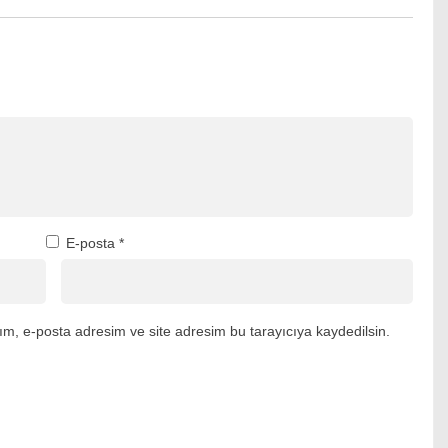
E-posta
*
m, e-posta adresim ve site adresim bu tarayıcıya kaydedilsin.