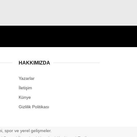
HAKKIMIZDA
Yazarlar
İletişim
Künye
Gizlilik Politikası
, spor ve yerel gelişmeler.