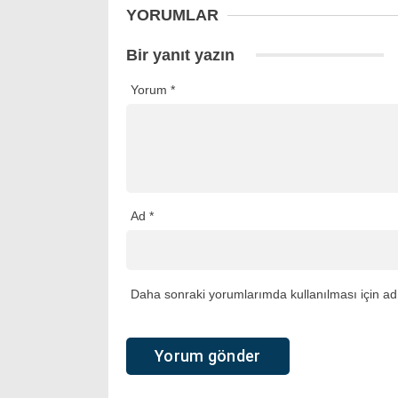
YORUMLAR
Bir yanıt yazın
Yorum
*
Ad
*
Daha sonraki yorumlarımda kullanılması için adı