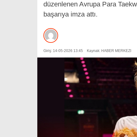
düzenlenen Avrupa Para Taekw
başarıya imza attı.
Giriş: 14-05-2026 13:45
Kaynak: HABER MERKEZI