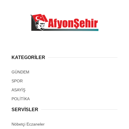
KATEGORİLER
GÜNDEM
SPOR
ASAYİŞ
POLİTİKA
SERVİSLER
Nöbetçi Eczaneler