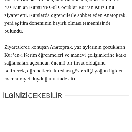
Yaş Kur’an Kursu ve Gül Çocuklar Kur’an Kursu’nu
ziyaret etti. Kurslarda öğrencilerle sohbet eden Anatoprak,
yeni eğitim döneminin hayırlı olması temennisinde
bulundu.
Ziyaretlerde konuşan Anatoprak, yaz aylarının çocukların
Kur’an-ı Kerim öğrenmeleri ve manevi gelişimlerine katkı
sağlamaları açısından önemli bir fırsat olduğunu
belirterek, öğrencilerin kurslara gösterdiği yoğun ilgiden
memnuniyet duyduğunu ifade etti.
İLGİNİZİ
ÇEKEBİLİR