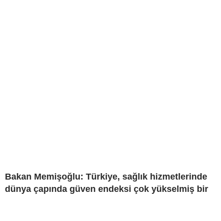
Bakan Memişoğlu: Türkiye, sağlık hizmetlerinde
dünya çapında güven endeksi çok yükselmiş bir