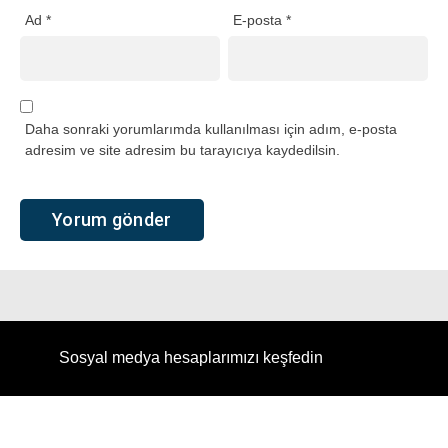
Ad
*
E-posta
*
Daha sonraki yorumlarımda kullanılması için adım, e-posta
adresim ve site adresim bu tarayıcıya kaydedilsin.
Sosyal medya hesaplarımızı keşfedin