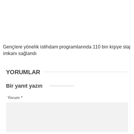
Gençlere yönelik istihdam programlarında 110 bin kişiye staj
imkanı sağlandı
YORUMLAR
Bir yanıt yazın
Yorum
*