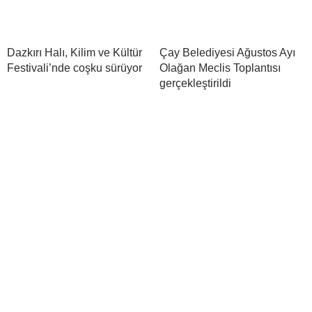
Dazkırı Halı, Kilim ve Kültür
Çay Belediyesi Ağustos Ayı
Festivali’nde coşku sürüyor
Olağan Meclis Toplantısı
gerçekleştirildi