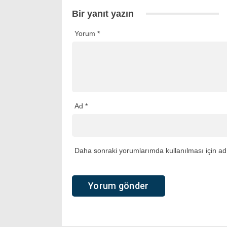
Bir yanıt yazın
Yorum
*
Ad
*
Daha sonraki yorumlarımda kullanılması için adı