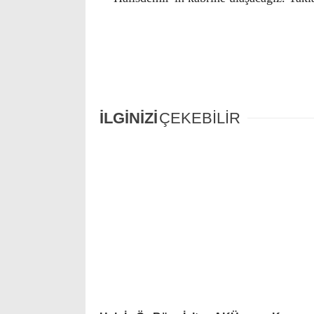
İLGİNİZİ
ÇEKEBİLİR