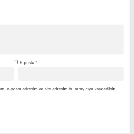
E-posta
*
m, e-posta adresim ve site adresim bu tarayıcıya kaydedilsin.