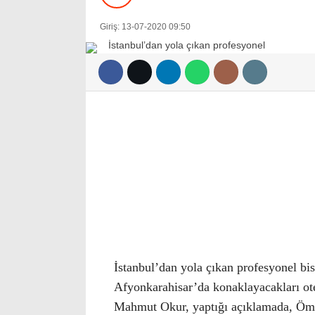
Giriş: 13-07-2020 09:50
İstanbul’dan yola çıkan profesyonel bi
Afyonkarahisar’da konaklayacakları ot
Mahmut Okur, yaptığı açıklamada, Öme