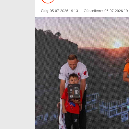
Giriş: 05-07-2026 19:13
Güncelleme: 05-07-2026 19