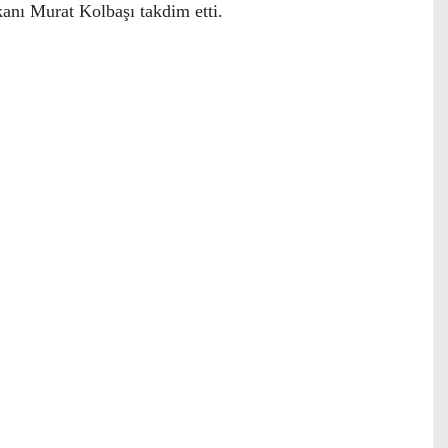
nı Murat Kolbaşı takdim etti.