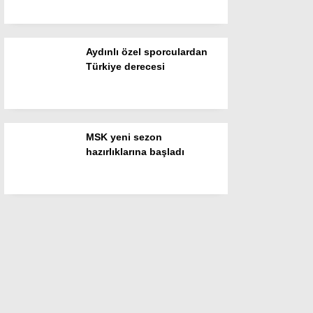
Aydınlı özel sporculardan
Türkiye derecesi
MSK yeni sezon
hazırlıklarına başladı