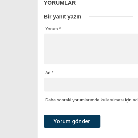
YORUMLAR
Bir yanıt yazın
Yorum
*
Ad
*
Daha sonraki yorumlarımda kullanılması için adı