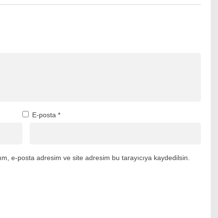
E-posta
*
m, e-posta adresim ve site adresim bu tarayıcıya kaydedilsin.