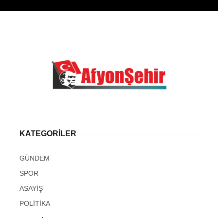
KATEGORİLER
GÜNDEM
SPOR
ASAYİŞ
POLİTİKA