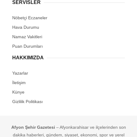
SERVİSLER
Nöbetçi Eczaneler
Hava Durumu
Namaz Vakitleri
Puan Durumları
HAKKIMIZDA
Yazarlar
İletişim
Künye
Gizlilik Politikası
Afyon Şehir Gazetesi
– Afyonkarahisar ve ilçelerinden son
dakika haberleri, gündem, siyaset, ekonomi, spor ve yerel