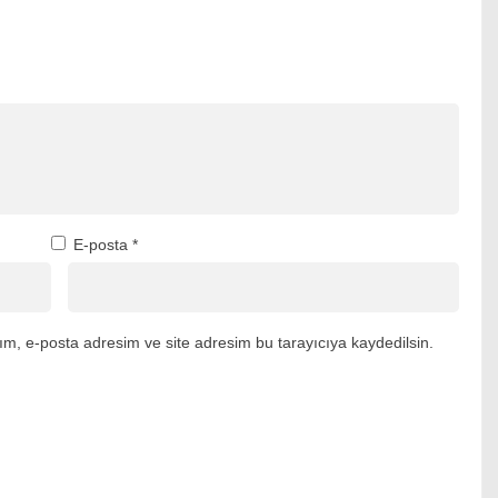
E-posta
*
m, e-posta adresim ve site adresim bu tarayıcıya kaydedilsin.