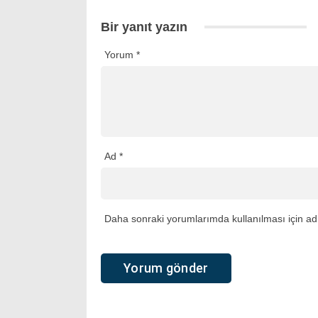
Bir yanıt yazın
Yorum
*
Ad
*
Daha sonraki yorumlarımda kullanılması için adı