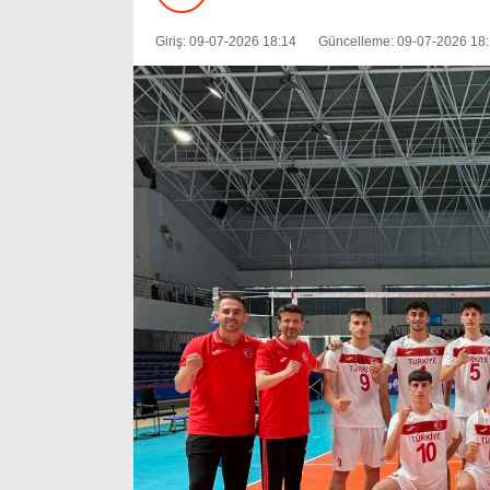
Giriş: 09-07-2026 18:14
Güncelleme: 09-07-2026 18