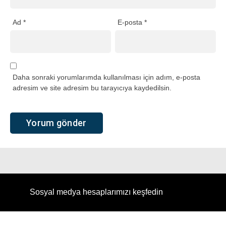
Ad
*
E-posta
*
Daha sonraki yorumlarımda kullanılması için adım, e-posta
adresim ve site adresim bu tarayıcıya kaydedilsin.
Sosyal medya hesaplarımızı keşfedin