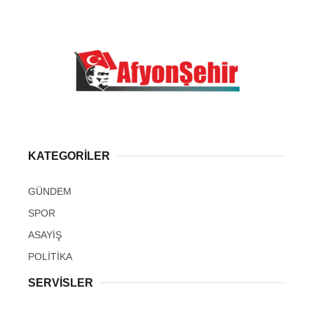
KATEGORİLER
GÜNDEM
SPOR
ASAYİŞ
POLİTİKA
SERVİSLER