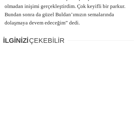
olmadan inişimi gerçekleştirdim. Çok keyifli bir parkur.
Bundan sonra da güzel Buldan’ımızın semalarında
dolaşmaya devem edeceğim” dedi.
İLGİNİZİ
ÇEKEBİLİR