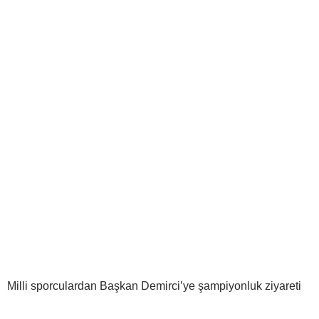
Milli sporculardan Başkan Demirci’ye şampiyonluk ziyareti