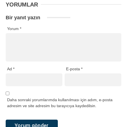
YORUMLAR
Bir yanıt yazın
Yorum
*
Ad
*
E-posta
*
Daha sonraki yorumlarımda kullanılması için adım, e-posta
adresim ve site adresim bu tarayıcıya kaydedilsin.