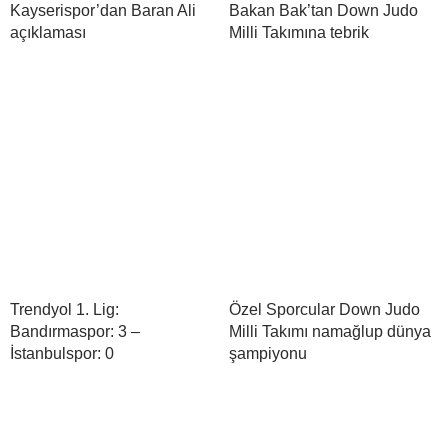
Kayserispor’dan Baran Ali
Bakan Bak’tan Down Judo
açıklaması
Milli Takımına tebrik
Trendyol 1. Lig:
Özel Sporcular Down Judo
Bandırmaspor: 3 –
Milli Takımı namağlup dünya
İstanbulspor: 0
şampiyonu