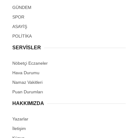
GÜNDEM
SPOR
ASAYİŞ
POLİTİKA
SERVİSLER
Nöbetçi Eczaneler
Hava Durumu
Namaz Vakitleri
Puan Durumları
HAKKIMIZDA
Yazarlar
İletişim