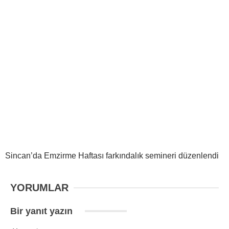
Sincan’da Emzirme Haftası farkındalık semineri düzenlendi
YORUMLAR
Bir yanıt yazın