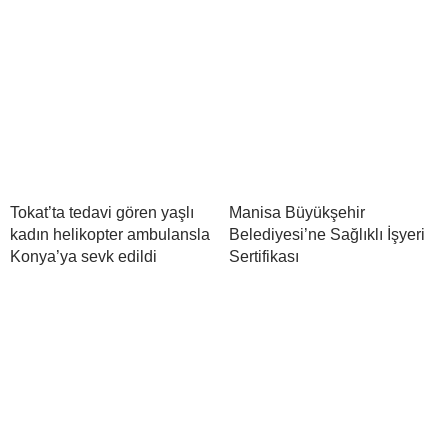
Tokat’ta tedavi gören yaşlı
Manisa Büyükşehir
kadın helikopter ambulansla
Belediyesi’ne Sağlıklı İşyeri
Konya’ya sevk edildi
Sertifikası