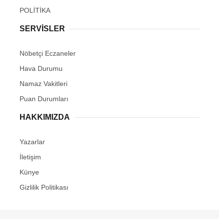
POLİTİKA
SERVİSLER
Nöbetçi Eczaneler
Hava Durumu
Namaz Vakitleri
Puan Durumları
HAKKIMIZDA
Yazarlar
İletişim
Künye
Gizlilik Politikası