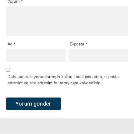
Yorum
*
Ad
*
E-posta
*
Daha sonraki yorumlarımda kullanılması için adım, e-posta
adresim ve site adresim bu tarayıcıya kaydedilsin.