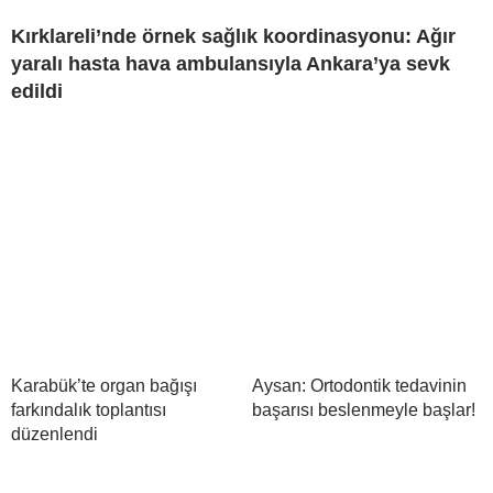
Kırklareli’nde örnek sağlık koordinasyonu: Ağır
yaralı hasta hava ambulansıyla Ankara’ya sevk
edildi
Karabük’te organ bağışı
Aysan: Ortodontik tedavinin
farkındalık toplantısı
başarısı beslenmeyle başlar!
düzenlendi