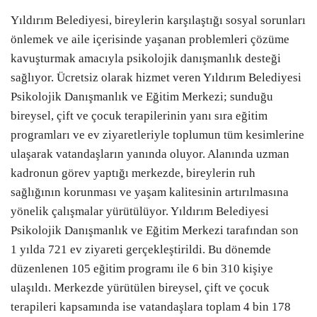
Yıldırım Belediyesi, bireylerin karşılaştığı sosyal sorunları
önlemek ve aile içerisinde yaşanan problemleri çözüme
kavuşturmak amacıyla psikolojik danışmanlık desteği
sağlıyor. Ücretsiz olarak hizmet veren Yıldırım Belediyesi
Psikolojik Danışmanlık ve Eğitim Merkezi; sunduğu
bireysel, çift ve çocuk terapilerinin yanı sıra eğitim
programları ve ev ziyaretleriyle toplumun tüm kesimlerine
ulaşarak vatandaşların yanında oluyor. Alanında uzman
kadronun görev yaptığı merkezde, bireylerin ruh
sağlığının korunması ve yaşam kalitesinin artırılmasına
yönelik çalışmalar yürütülüyor. Yıldırım Belediyesi
Psikolojik Danışmanlık ve Eğitim Merkezi tarafından son
1 yılda 721 ev ziyareti gerçekleştirildi. Bu dönemde
düzenlenen 105 eğitim programı ile 6 bin 310 kişiye
ulaşıldı. Merkezde yürütülen bireysel, çift ve çocuk
terapileri kapsamında ise vatandaşlara toplam 4 bin 178