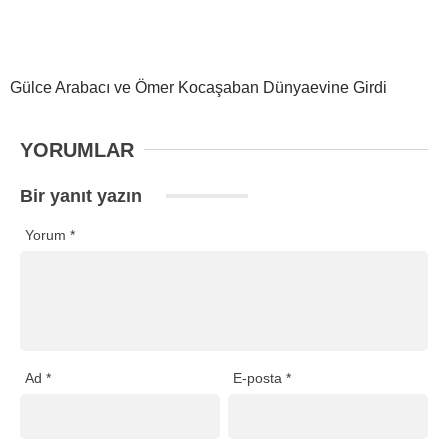
Gülce Arabacı ve Ömer Kocaşaban Dünyaevine Girdi
YORUMLAR
Bir yanıt yazın
Yorum
*
Ad
*
E-posta
*