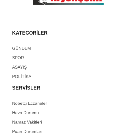
KATEGORİLER
GÜNDEM
SPOR
ASAYİŞ
POLİTİKA
SERVİSLER
Nöbetçi Eczaneler
Hava Durumu
Namaz Vakitleri
Puan Durumları