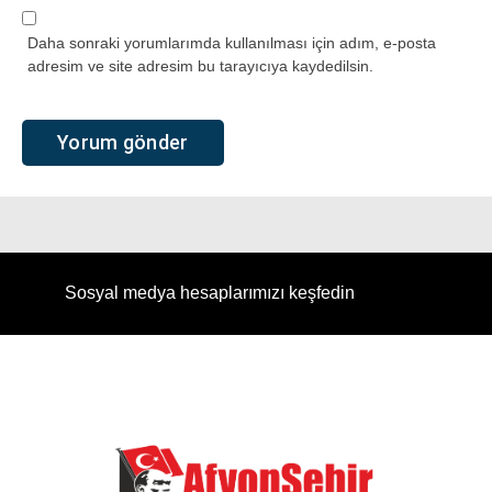
Daha sonraki yorumlarımda kullanılması için adım, e-posta
adresim ve site adresim bu tarayıcıya kaydedilsin.
Sosyal medya hesaplarımızı keşfedin