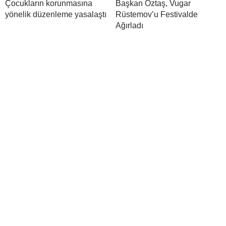
Çocukların korunmasına
Başkan Öztaş, Vugar
yönelik düzenleme yasalaştı
Rüstemov’u Festivalde
Ağırladı