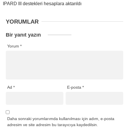
IPARD III destekleri hesaplara aktarıldı
YORUMLAR
Bir yanıt yazın
Yorum
*
Ad
*
E-posta
*
Daha sonraki yorumlarımda kullanılması için adım, e-posta
adresim ve site adresim bu tarayıcıya kaydedilsin.