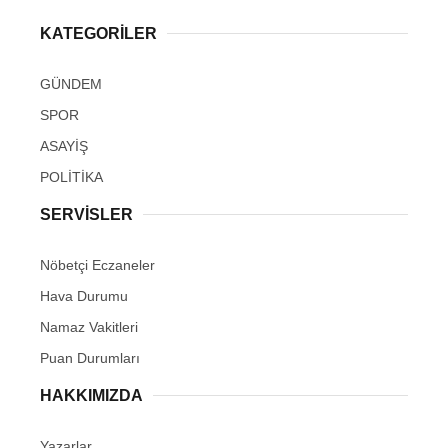
KATEGORİLER
GÜNDEM
SPOR
ASAYİŞ
POLİTİKA
SERVİSLER
Nöbetçi Eczaneler
Hava Durumu
Namaz Vakitleri
Puan Durumları
HAKKIMIZDA
Yazarlar