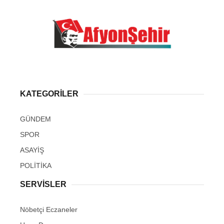
KATEGORİLER
GÜNDEM
SPOR
ASAYİŞ
POLİTİKA
SERVİSLER
Nöbetçi Eczaneler