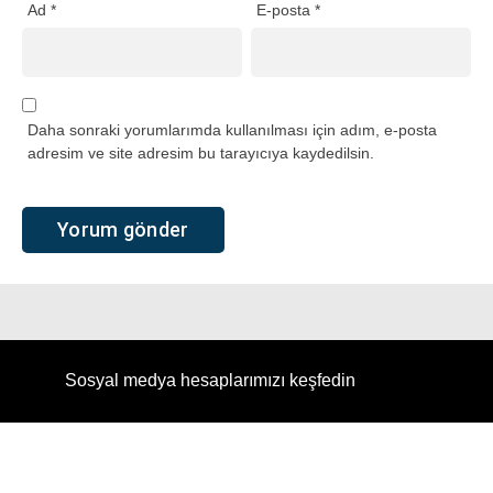
Ad
*
E-posta
*
Daha sonraki yorumlarımda kullanılması için adım, e-posta
adresim ve site adresim bu tarayıcıya kaydedilsin.
Sosyal medya hesaplarımızı keşfedin