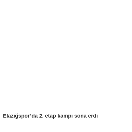
Elazığspor’da 2. etap kampı sona erdi