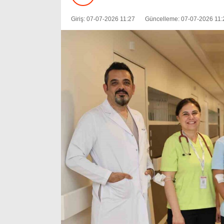
Giriş: 07-07-2026 11:27
Güncelleme: 07-07-2026 11: