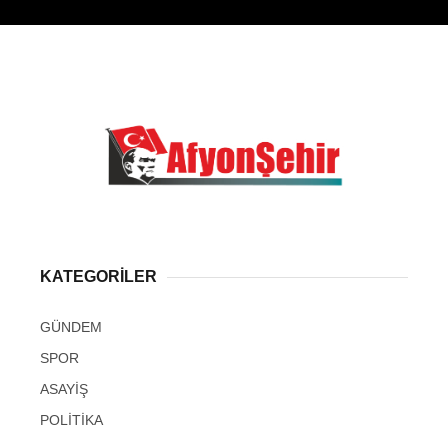
KATEGORİLER
GÜNDEM
SPOR
ASAYİŞ
POLİTİKA